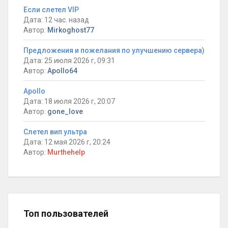
Если слетел VIP
Дата: 12 час. назад
Автор:
Mirkoghost77
Предложения и пожелания по улучшению сервера)
Дата: 25 июля 2026 г, 09:31
Автор:
Apollo64
Apollo
Дата: 18 июля 2026 г, 20:07
Автор:
gone_love
Слетел вип ультра
Дата: 12 мая 2026 г, 20:24
Автор:
Murthehelp
Топ пользователей