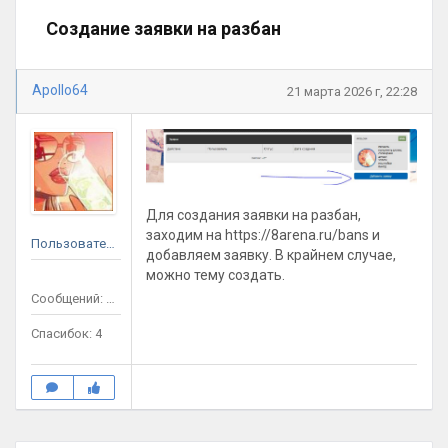
Создание заявки на разбан
Apollo64
21 марта 2026 г, 22:28
Для создания заявки на разбан,
заходим на https://8arena.ru/bans и
Пользователь
добавляем заявку. В крайнем случае,
можно тему создать.
Сообщений: 11
Спасибок: 4