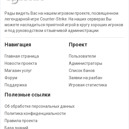
Рады видеть Вас на нашем игровом проекте, посвященном
легендарной игре Counter-Strike. На наших серверах Вы
можете насладиться приятной игрой в кругу хороших игроков
и под руководством отзывчивой администрации.
Навигация
Проект
Главная страница
Пользователи
Новости проекта
Администраторы
Магазин услуг
Список банов
Форум
Заявки на разбан
Поддержка
Игровая статистика
Полезные ссылки
Об обработке персональных данных
Политика конфиденциальности
Правила проекта
База знаний