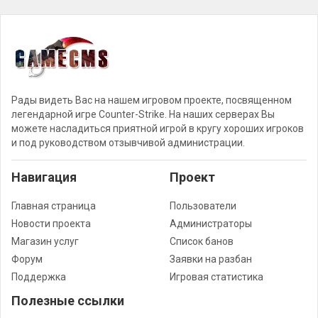
Рады видеть Вас на нашем игровом проекте, посвященном
легендарной игре Counter-Strike. На наших серверах Вы
можете насладиться приятной игрой в кругу хороших игроков
и под руководством отзывчивой администрации.
Навигация
Проект
Главная страница
Пользователи
Новости проекта
Администраторы
Магазин услуг
Список банов
Форум
Заявки на разбан
Поддержка
Игровая статистика
Полезные ссылки