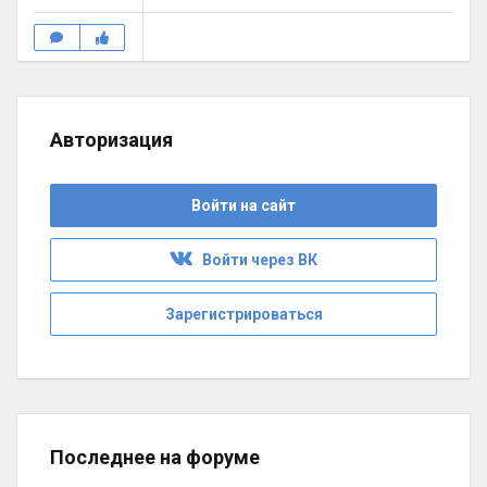
Авторизация
Войти на сайт
Войти через ВК
Зарегистрироваться
Последнее на форуме