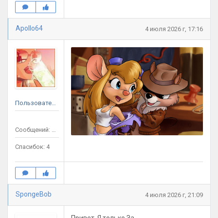
Apollo64
4 июля 2026 г, 17:16
Пользователь
Сообщений: 11
Спасибок: 4
SpongeBob
4 июля 2026 г, 21:09