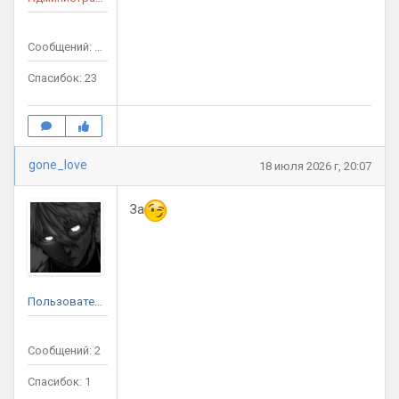
Сообщений: 31
Спасибок: 23
gone_love
18 июля 2026 г, 20:07
За
Пользователь
Сообщений: 2
Спасибок: 1