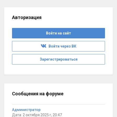
Авторизация
Войти на сайт
Войти через ВК
Зарегистрироваться
Сообщения на форуме
Администратор
Дата: 2 октября 2025 г, 20:47