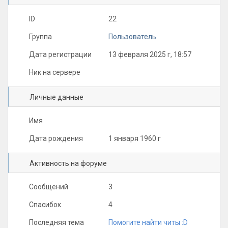
ID
22
Группа
Пользователь
Дата регистрации
13 февраля 2025 г, 18:57
Ник на сервере
Личные данные
Имя
Дата рождения
1 января 1960 г
Активность на форуме
Сообщений
3
Спасибок
4
Последняя тема
Помогите найти читы :D