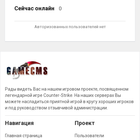
Сейчас онлайн
0
Авторизованных пользователей нет
Рады видеть Вас на нашем игровом проекте, посвященном
легендарной игре Counter-Strike. На наших серверах Вы
можете насладиться приятной игрой в кругу хороших игроков
и под руководством отзывчивой администрации.
Навигация
Проект
Главная страница
Пользователи