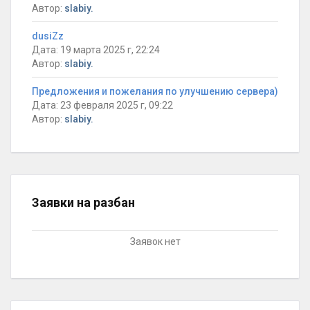
Автор:
slabiy.
dusiZz
Дата: 19 марта 2025 г, 22:24
Автор:
slabiy.
Предложения и пожелания по улучшению сервера)
Дата: 23 февраля 2025 г, 09:22
Автор:
slabiy.
Заявки на разбан
Заявок нет