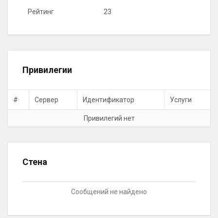
Рейтинг
23
Привилегии
#
Сервер
Идентификатор
Услуги
Привилегий нет
Стена
Сообщений не найдено