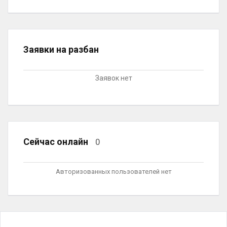
Заявки на разбан
Заявок нет
Сейчас онлайн
0
Авторизованных пользователей нет