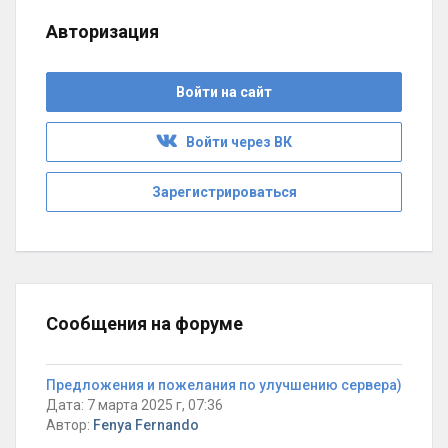
Авторизация
Войти на сайт
Войти через ВК
Зарегистрироваться
Сообщения на форуме
Предложения и пожелания по улучшению сервера)
Дата: 7 марта 2025 г, 07:36
Автор:
Fenya Fernando