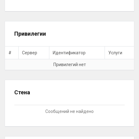
Привилегии
#
Сервер
Идентификатор
Услуги
Привилегий нет
Стена
Сообщений не найдено