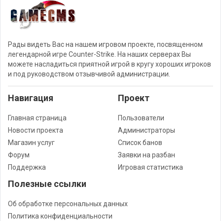
Рады видеть Вас на нашем игровом проекте, посвященном
легендарной игре Counter-Strike. На наших серверах Вы
можете насладиться приятной игрой в кругу хороших игроков
и под руководством отзывчивой администрации.
Навигация
Проект
Главная страница
Пользователи
Новости проекта
Администраторы
Магазин услуг
Список банов
Форум
Заявки на разбан
Поддержка
Игровая статистика
Полезные ссылки
Об обработке персональных данных
Политика конфиденциальности