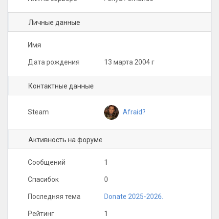
Личные данные
Имя
Дата рождения
13 марта 2004 г
Контактные данные
Afraid?
Steam
Активность на форуме
Сообщений
1
Спасибок
0
Последняя тема
Donate 2025-2026.
Рейтинг
1