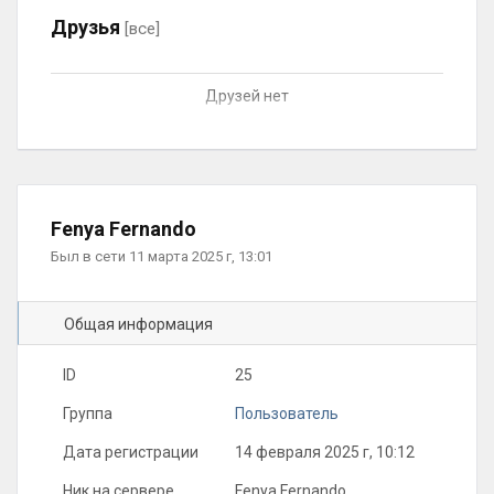
Друзья
[все]
Друзей нет
Fenya Fernando
Был в сети 11 марта 2025 г, 13:01
Общая информация
ID
25
Группа
Пользователь
Дата регистрации
14 февраля 2025 г, 10:12
Ник на сервере
Fenya Fernando