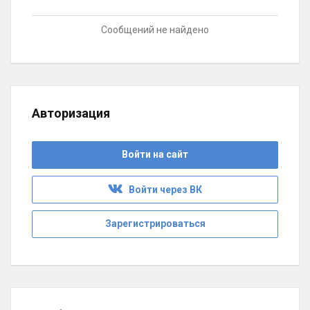
Сообщений не найдено
Авторизация
Войти на сайт
Войти через ВК
Зарегистрироваться