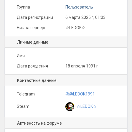
Группа
Пользователь
Дата регистрации
6 марта 2025 г, 01:03
Ник на сервере
☆LEDOK☆
Личные данные
Имя
Дата рождения
18 апреля 1991 г
Контактные данные
Telegram
@@LEDOK1991
☆LEDOK☆
Steam
Активность на форуме