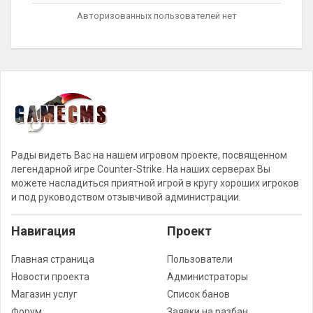
Авторизованных пользователей нет
Рады видеть Вас на нашем игровом проекте, посвященном
легендарной игре Counter-Strike. На наших серверах Вы
можете насладиться приятной игрой в кругу хороших игроков
и под руководством отзывчивой администрации.
Навигация
Проект
Главная страница
Пользователи
Новости проекта
Администраторы
Магазин услуг
Список банов
Форум
Заявки на разбан