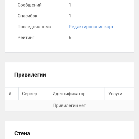
Сообщений
1
Спасибок
1
Последняя тема
Редактирование карт
Рейтинг
6
Привилегии
#
Сервер
Идентификатор
Услуги
Привилегий нет
Стена