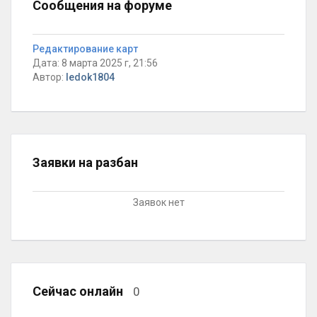
Сообщения на форуме
Редактирование карт
Дата: 8 марта 2025 г, 21:56
Автор:
ledok1804
Заявки на разбан
Заявок нет
Сейчас онлайн
0