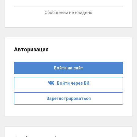
Сообщений не найдено
Авторизация
Войти на сайт
Войти через ВК
Зарегистрироваться