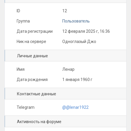
ID
12
Группа
Пользователь
Дата регистрации
12 февраля 2025 г, 16:36
Ник на сервере
Одноглазый Джо
Личные данные
Имя
Ленар
Дата рождения
1 января 1960 г
Контактные данные
Telegram
@@lenar1922
Активность на форуме