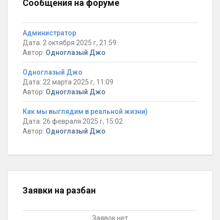
Сообщения на форуме
Администратор
Дата: 2 октября 2025 г, 21:59
Автор:
Одноглазый Джо
Одноглазый Джо
Дата: 22 марта 2025 г, 11:09
Автор:
Одноглазый Джо
Как мы выглядим в реальной жизни)
Дата: 26 февраля 2025 г, 15:02
Автор:
Одноглазый Джо
Заявки на разбан
Заявок нет