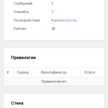
Сообщений
3
Спасибок
7
Последняя тема
Администратор
Рейтинг
38
Привилегии
#
Сервер
Идентификатор
Услуги
Привилегий нет
Стена