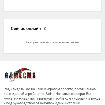
Сейчас онлайн
0
Авторизованных пользователей нет
Рады видеть Вас на нашем игровом проекте, посвященном
легендарной игре Counter-Strike. На наших серверах Вы
можете насладиться приятной игрой в кругу хороших игроков
и под руководством отзывчивой администрации.