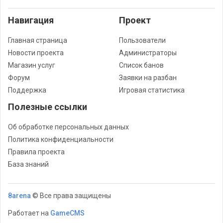
Навигация
Проект
Главная страница
Пользователи
Новости проекта
Администраторы
Магазин услуг
Список банов
Форум
Заявки на разбан
Поддержка
Игровая статистика
Полезные ссылки
Об обработке персональных данных
Политика конфиденциальности
Правила проекта
База знаний
8arena
© Все права защищены
Работает на
GameCMS