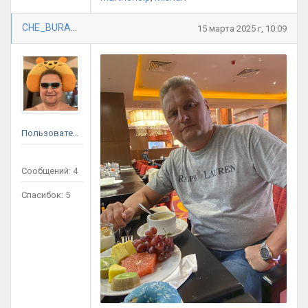
CHE_BURASHKA
15 марта 2025 г, 10:09
Пользователь
Сообщений: 4
Спасибок: 5