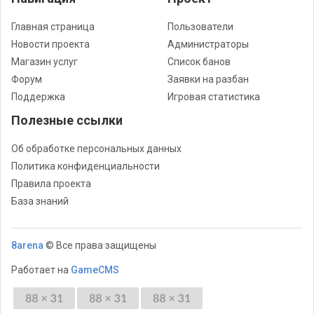
Главная страница
Пользователи
Новости проекта
Администраторы
Магазин услуг
Список банов
Форум
Заявки на разбан
Поддержка
Игровая статистика
Полезные ссылки
Об обработке персональных данных
Политика конфиденциальности
Правила проекта
База знаний
8arena
© Все права защищены
Работает на
GameCMS