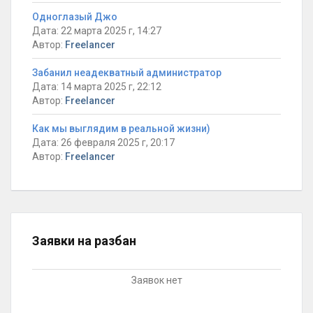
Одноглазый Джо
Дата: 22 марта 2025 г, 14:27
Автор:
Freelancer
Забанил неадекватный администратор
Дата: 14 марта 2025 г, 22:12
Автор:
Freelancer
Как мы выглядим в реальной жизни)
Дата: 26 февраля 2025 г, 20:17
Автор:
Freelancer
Заявки на разбан
Заявок нет