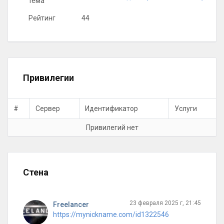
тема
Рейтинг
44
Привилегии
#
Сервер
Идентификатор
Услуги
Привилегий нет
Стена
23 февраля 2025 г, 21:45
Freelancer
https://mynickname.com/id1322546