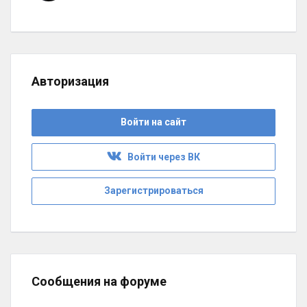
Авторизация
Войти на сайт
Войти через ВК
Зарегистрироваться
Сообщения на форуме