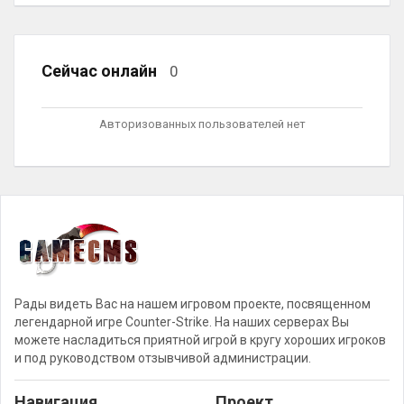
Сейчас онлайн
0
Авторизованных пользователей нет
Рады видеть Вас на нашем игровом проекте, посвященном
легендарной игре Counter-Strike. На наших серверах Вы
можете насладиться приятной игрой в кругу хороших игроков
и под руководством отзывчивой администрации.
Навигация
Проект