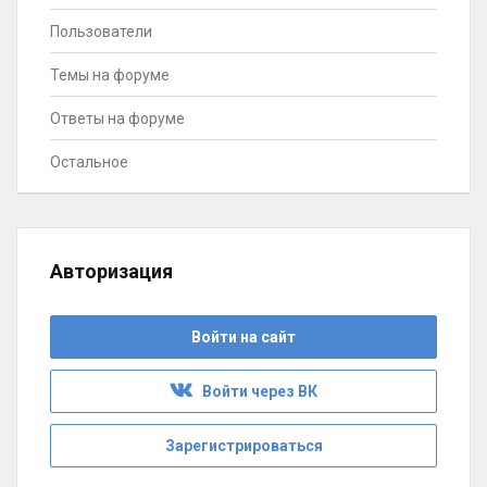
Пользователи
Темы на форуме
Ответы на форуме
Остальное
Авторизация
Войти на сайт
Войти через ВК
Зарегистрироваться