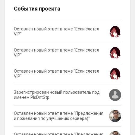
События проекта
Оставлен новый ответ в теме "Если слетел
VIP"
Оставлен новый ответ в теме "Если слетел
VIP"
Оставлен новый ответ в теме "Если слетел
VIP"
Зарегистрирован новый пользователь под
именем PlsDntStp
Оставлен новый ответ в теме "Предложения
и пожелания по улучшению сервера)"
Оставлен новый ответ в теме "Предложения