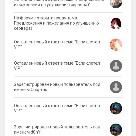
и пожелания по улучшению сервера)"
На форуме открыта новая тема -
Предложения и пожелания по улучшению
сервера)
Оставлен новый ответ в теме "Если слетел
VIP"
Оставлен новый ответ в теме "Если слетел
VIP"
Зарегистрирован новый пользователь под
именем Спартак
Оставлен новый ответ в теме "Если слетел
VIP"
Зарегистрирован новый пользователь под
именем d0nY-