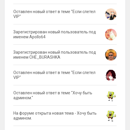
Оставлен новый ответ в теме "Если слетел
VIP"
Зарегистрирован новый пользователь под
именем Apollo64
Зарегистрирован новый пользователь под
именем CHE_BURASHKA
Оставлен новый ответ в теме "Если слетел
VIP"
Оставлен новый ответ в теме "Хочу быть
админом."
На форуме открыта новая тема - Хочу быть
админом.