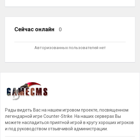
Сейчас онлайн
0
Авторизованных пользователей нет
Рады видеть Вас на нашем игровом проекте, посвященном
легендарной игре Counter-Strike. На наших серверах Вы
можете насладиться приятной игрой в кругу хороших игроков
и под руководством отзывчивой администрации.