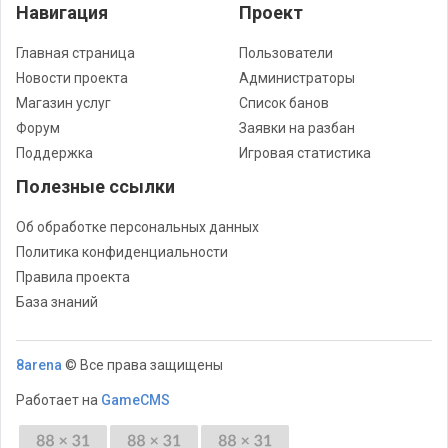
Навигация
Проект
Главная страница
Пользователи
Новости проекта
Администраторы
Магазин услуг
Список банов
Форум
Заявки на разбан
Поддержка
Игровая статистика
Полезные ссылки
Об обработке персональных данных
Политика конфиденциальности
Правила проекта
База знаний
8arena
© Все права защищены
Работает на
GameCMS